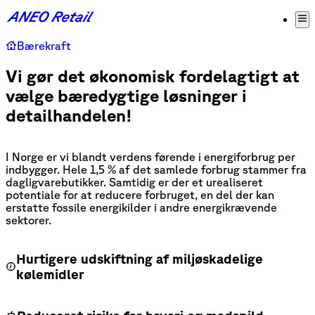
Bærekraft
Vi gør det økonomisk fordelagtigt at
vælge bæredygtige løsninger i
detailhandelen!
I Norge er vi blandt verdens førende i energiforbrug per
indbygger. Hele 1,5 % af det samlede forbrug stammer fra
dagligvarebutikker. Samtidig er der et urealiseret
potentiale for at reducere forbruget, en del der kan
erstatte fossile energikilder i andre energikrævende
sektorer.
Hurtigere udskiftning af miljøskadelige
kølemidler