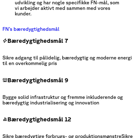
udvikling og har nogle specifikke FN-mål, som 
vi arbejder aktivt med sammen med vores 
kunder.
FN’s bæredygtighedsmål
Bæredygtighedsmål 7
Sikre adgang til pålidelig, bæredygtig og moderne energi
til en overkommelig pris
Bæredygtighedsmål 9
Bygge solid infrastruktur og fremme inkluderende og
bæredygtig industrialisering og innovation
Bæredygtighedsmål 12
Sikre bæredygtige forbrugs- og produktionsmønstreSikre