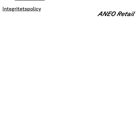
Integritetspolicy